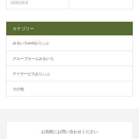
2026.06.6
カテゴリー
みるいろandおりぃぶ
グループホームみるいろ
デイサービスおりぃぶ
その他
お気軽にお問い合わせください