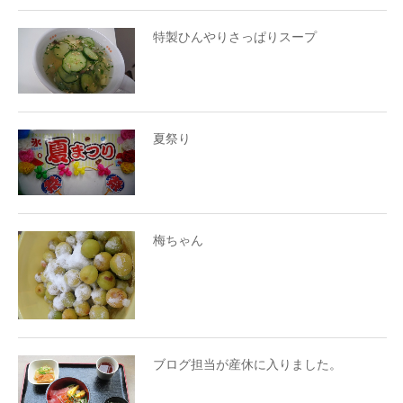
特製ひんやりさっぱりスープ
夏祭り
梅ちゃん
ブログ担当が産休に入りました。