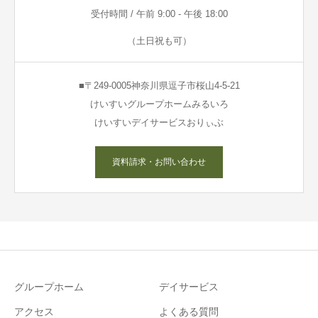
受付時間 / 午前 9:00 - 午後 18:00
（土日祝も可）
■〒249-0005神奈川県逗子市桜山4-5-21
けいすいグループホームみるいろ
けいすいデイサービスおりぃぶ
資料請求・お問い合わせ
グループホーム
デイサービス
アクセス
よくある質問