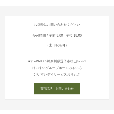
お気軽にお問い合わせください
受付時間 / 午前 9:00 - 午後 18:00
（土日祝も可）
■〒249-0005神奈川県逗子市桜山4-5-21
けいすいグループホームみるいろ
けいすいデイサービスおりぃぶ
資料請求・お問い合わせ