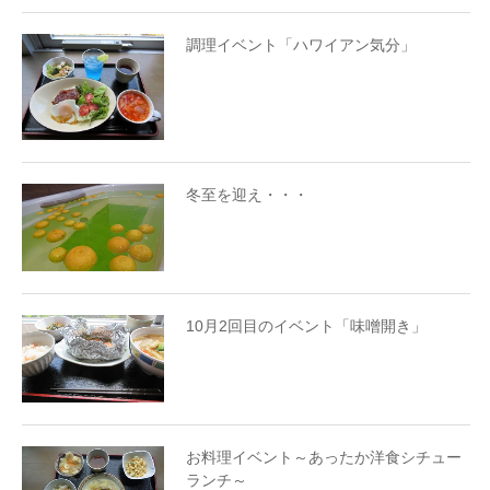
調理イベント「ハワイアン気分」
冬至を迎え・・・
10月2回目のイベント「味噌開き」
お料理イベント～あったか洋食シチュー
ランチ～