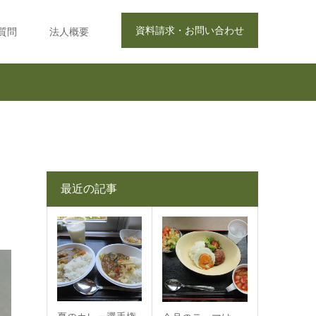
資料請求・お問い合わせ
質問
法人概要
最近の記事