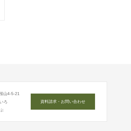
山4-5-21
資料請求・お問い合わせ
いろ
ぶ