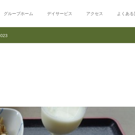
グループホーム
デイサービス
アクセス
よくある
023