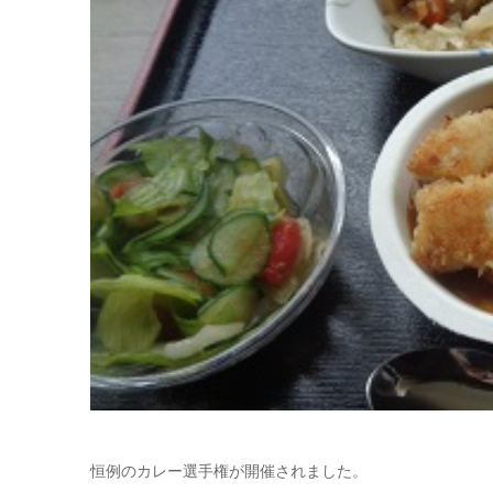
恒例のカレー選手権が開催されました。