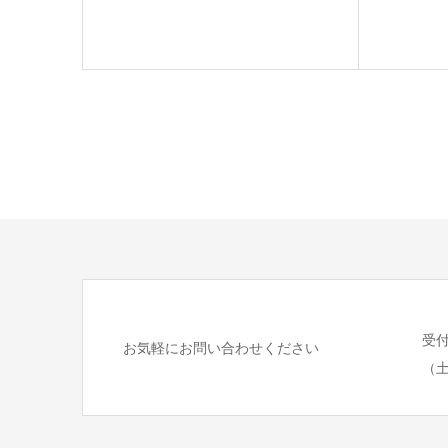
受付時
お気軽にお問い合わせください
（