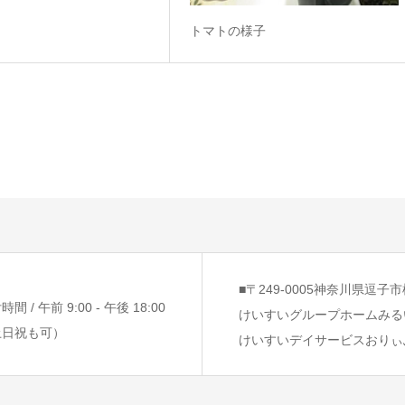
トマトの様子
■〒249-0005神奈川県逗子市桜
間 / 午前 9:00 - 午後 18:00
けいすいグループホームみる
土日祝も可）
けいすいデイサービスおりぃ