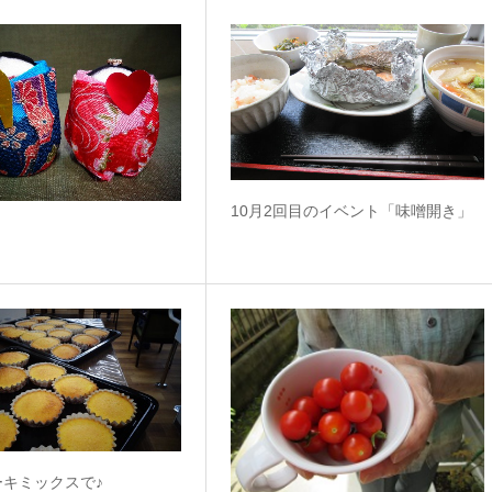
10月2回目のイベント「味噌開き」
ーキミックスで♪