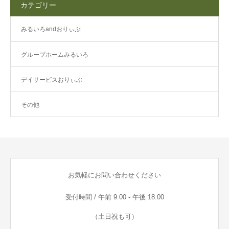
カテゴリー
みるいろandおりぃぶ
グループホームみるいろ
デイサービスおりぃぶ
その他
お気軽にお問い合わせください
受付時間 / 午前 9:00 - 午後 18:00
（土日祝も可）