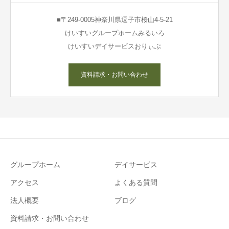
■〒249-0005神奈川県逗子市桜山4-5-21
けいすいグループホームみるいろ
けいすいデイサービスおりぃぶ
資料請求・お問い合わせ
グループホーム
デイサービス
アクセス
よくある質問
法人概要
ブログ
資料請求・お問い合わせ