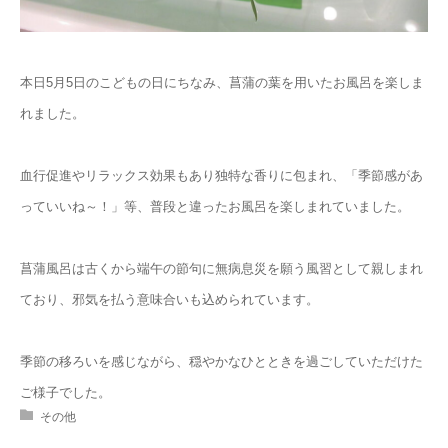
本日5月5日のこどもの日にちなみ、菖蒲の葉を用いたお風呂を楽しま
れました。
血行促進やリラックス効果もあり独特な香りに包まれ、「季節感があ
っていいね～！」等、普段と違ったお風呂を楽しまれていました。
菖蒲風呂は古くから端午の節句に無病息災を願う風習として親しまれ
ており、邪気を払う意味合いも込められています。
季節の移ろいを感じながら、穏やかなひとときを過ごしていただけた
ご様子でした。
その他