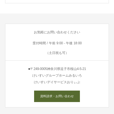
お気軽にお問い合わせください
受付時間 / 午前 9:00 - 午後 18:00
（土日祝も可）
■〒249-0005神奈川県逗子市桜山4-5-21
けいすいグループホームみるいろ
けいすいデイサービスおりぃぶ
資料請求・お問い合わせ