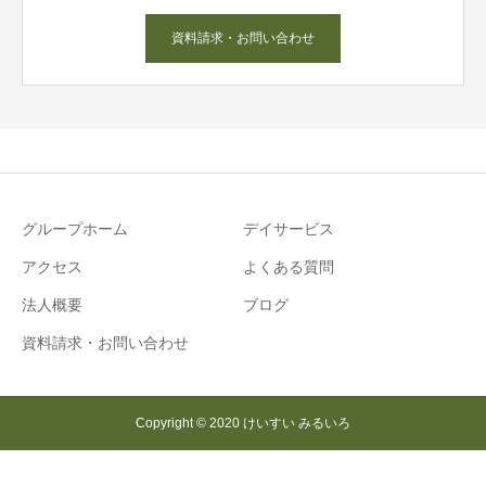
資料請求・お問い合わせ
グループホーム
デイサービス
アクセス
よくある質問
法人概要
ブログ
資料請求・お問い合わせ
Copyright © 2020 けいすい みるいろ