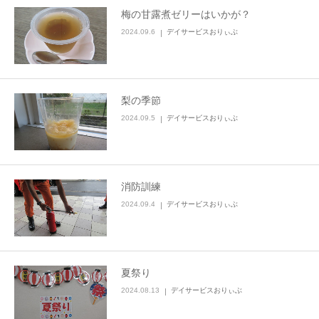
梅の甘露煮ゼリーはいかが？
2024.09.6
デイサービスおりぃぶ
梨の季節
2024.09.5
デイサービスおりぃぶ
消防訓練
2024.09.4
デイサービスおりぃぶ
夏祭り
2024.08.13
デイサービスおりぃぶ