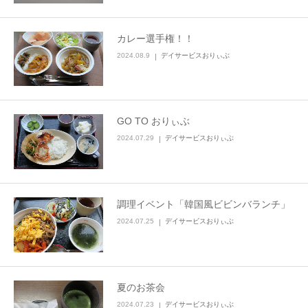
カレー選手権！！
2024.08.9
デイサービスおりぃぶ
GO TO おりぃぶ
2024.07.29
デイサービスおりぃぶ
調理イベント「韓国風ビビンバランチ」
2024.07.25
デイサービスおりぃぶ
夏のお茶会
2024.07.23
デイサービスおりぃぶ