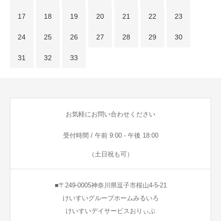
17
18
19
20
21
22
23
24
25
26
27
28
29
30
31
32
33
お気軽にお問い合わせください
受付時間 / 午前 9:00 - 午後 18:00
（土日祝も可）
■〒249-0005神奈川県逗子市桜山4-5-21
けいすいグループホームみるいろ
けいすいデイサービスおりぃぶ