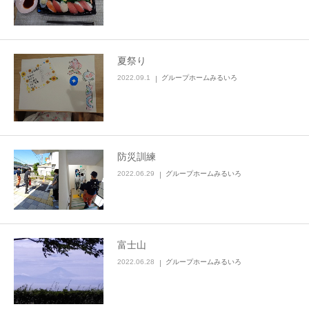
夏祭り
2022.09.1
グループホームみるいろ
防災訓練
2022.06.29
グループホームみるいろ
富士山
2022.06.28
グループホームみるいろ