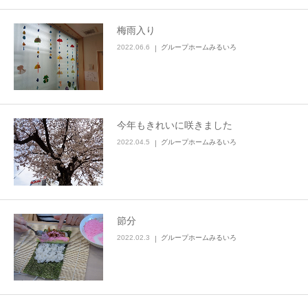
梅雨入り
2022.06.6
グループホームみるいろ
今年もきれいに咲きました
2022.04.5
グループホームみるいろ
節分
2022.02.3
グループホームみるいろ