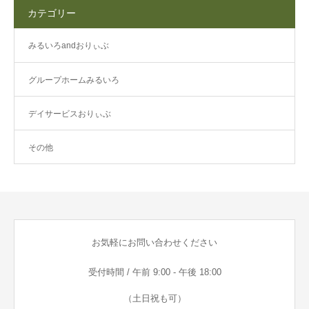
カテゴリー
みるいろandおりぃぶ
グループホームみるいろ
デイサービスおりぃぶ
その他
お気軽にお問い合わせください
受付時間 / 午前 9:00 - 午後 18:00
（土日祝も可）