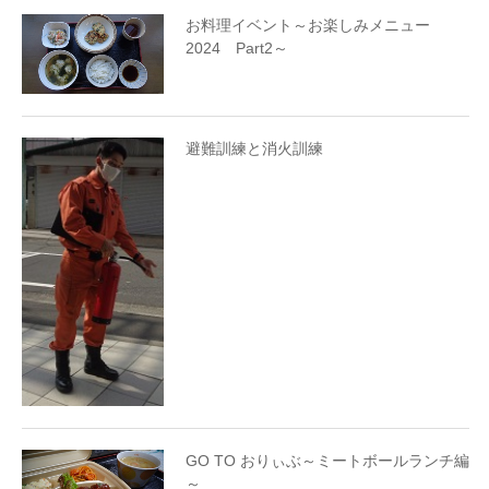
お料理イベント～お楽しみメニュー
2024 Part2～
避難訓練と消火訓練
GO TO おりぃぶ～ミートボールランチ編
～