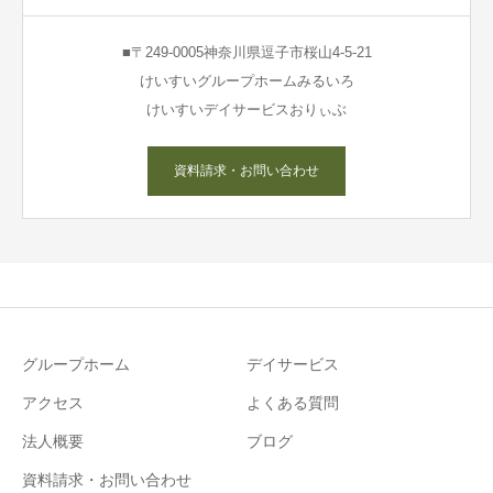
■〒249-0005神奈川県逗子市桜山4-5-21
けいすいグループホームみるいろ
けいすいデイサービスおりぃぶ
資料請求・お問い合わせ
グループホーム
デイサービス
アクセス
よくある質問
法人概要
ブログ
資料請求・お問い合わせ