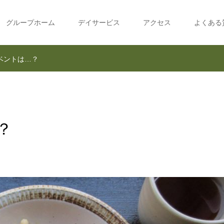
グループホーム
デイサービス
アクセス
よくある
ベントは…？
？