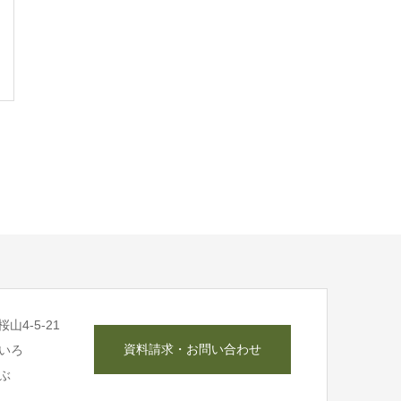
山4-5-21
資料請求・お問い合わせ
いろ
ぶ