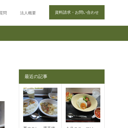
資料請求・お問い合わせ
質問
法人概要
最近の記事