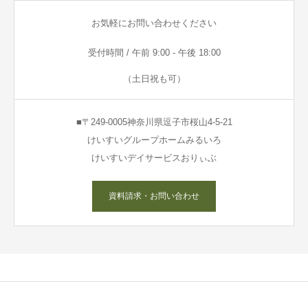
お気軽にお問い合わせください
受付時間 / 午前 9:00 - 午後 18:00
（土日祝も可）
■〒249-0005神奈川県逗子市桜山4-5-21
けいすいグループホームみるいろ
けいすいデイサービスおりぃぶ
資料請求・お問い合わせ