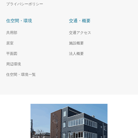
プライバシーポリシー
住空間・環境
交通・概要
共用部
交通アクセス
居室
施設概要
平面図
法人概要
周辺環境
住空間・環境一覧