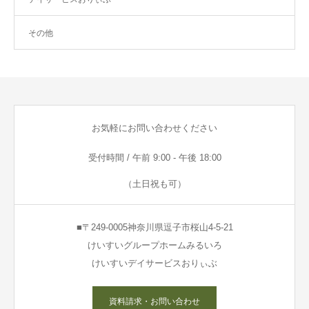
その他
お気軽にお問い合わせください
受付時間 / 午前 9:00 - 午後 18:00
（土日祝も可）
■〒249-0005神奈川県逗子市桜山4-5-21
けいすいグループホームみるいろ
けいすいデイサービスおりぃぶ
資料請求・お問い合わせ