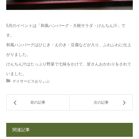
5月のイベントは「和風ハンバーグ・大根サラダ・けんちん汁」で
す。
和風ハンバーグはひじき・えのき・豆腐などが入り、ふわふわに仕上
がりました。
けんちん汁はたっぷり野菜で七味をかけて、皆さんおかわりをされて
いました。
デイサービスおりぃぶ
前の記事
次の記事
関連記事