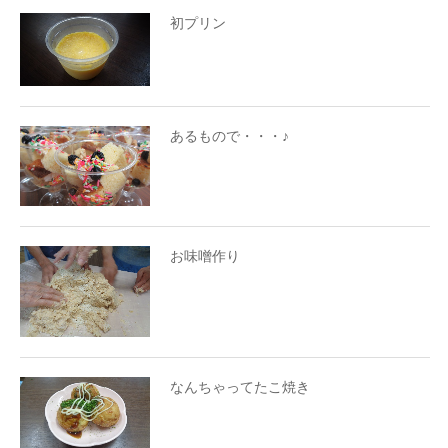
初プリン
あるもので・・・♪
お味噌作り
なんちゃってたこ焼き