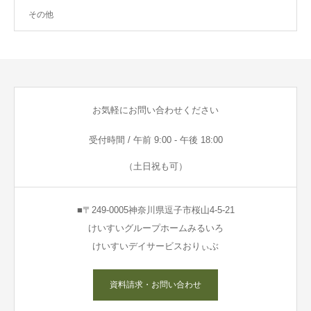
その他
お気軽にお問い合わせください
受付時間 / 午前 9:00 - 午後 18:00
（土日祝も可）
■〒249-0005神奈川県逗子市桜山4-5-21
けいすいグループホームみるいろ
けいすいデイサービスおりぃぶ
資料請求・お問い合わせ