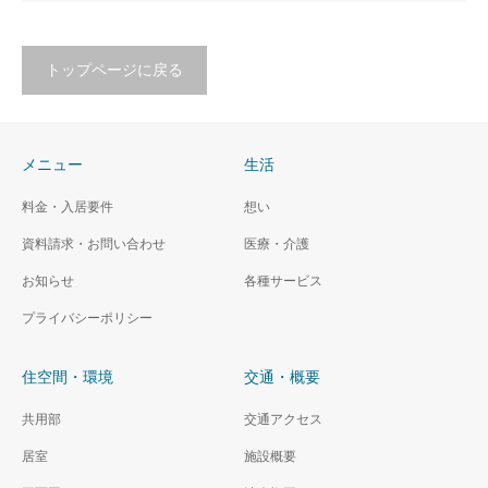
トップページに戻る
メニュー
生活
料金・入居要件
想い
資料請求・お問い合わせ
医療・介護
お知らせ
各種サービス
プライバシーポリシー
住空間・環境
交通・概要
共用部
交通アクセス
居室
施設概要