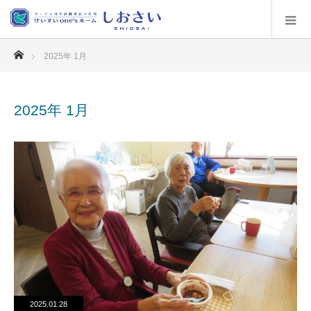
ホーム
2025年 1月
2025年 1月
2025.01.28