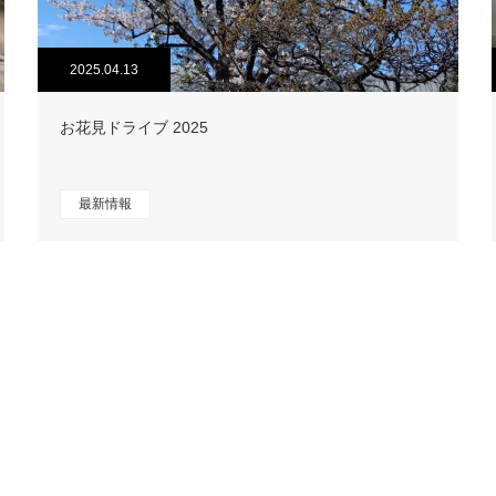
2025.04.13
お花見ドライブ 2025
最新情報