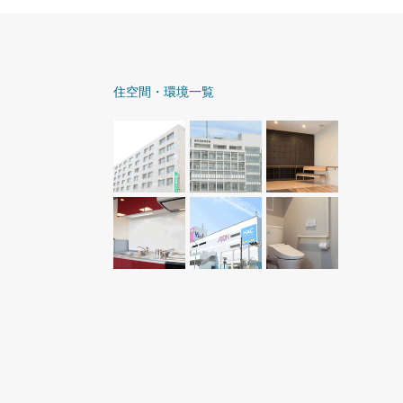
住空間・環境一覧