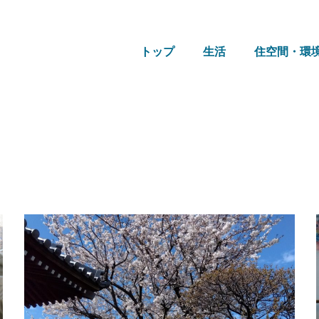
トップ
生活
住空間・環