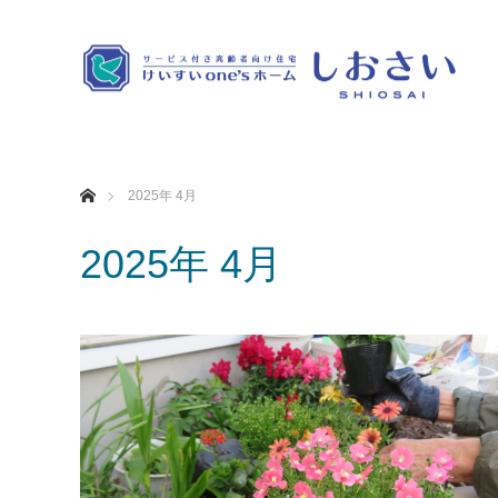
ホーム
2025年 4月
2025年 4月