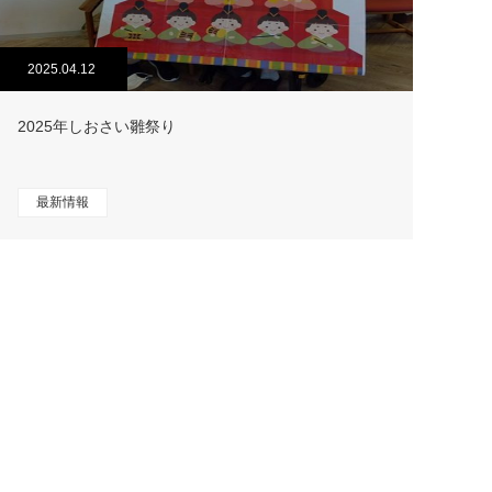
2025.04.12
2025年しおさい雛祭り
最新情報