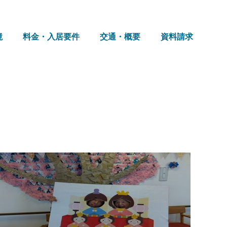
境
料金・入居要件
交通・概要
資料請求