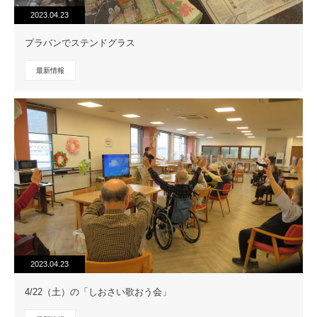
2023.04.23
プラバンでステンドグラス
最新情報
2023.04.23
4/22（土）の「しおさい歌おう会」