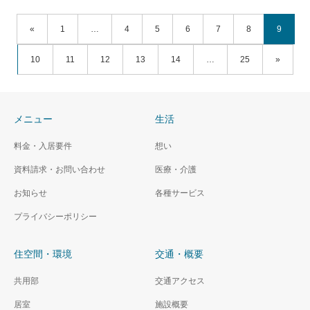
«
1
…
4
5
6
7
8
9
10
11
12
13
14
…
25
»
メニュー
生活
料金・入居要件
想い
資料請求・お問い合わせ
医療・介護
お知らせ
各種サービス
プライバシーポリシー
住空間・環境
交通・概要
共用部
交通アクセス
居室
施設概要