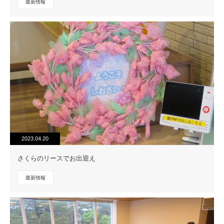
最新情報
2023.04.20
さくらのリースでお出迎え
最新情報