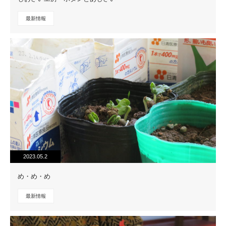
最新情報
2023.05.2
め・め・め
最新情報