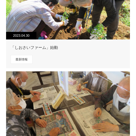
2023.04.30
「しおさいファーム」始動
最新情報