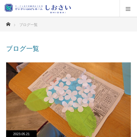
ホーム
ブログ一覧
ブログ一覧
2023.05.21