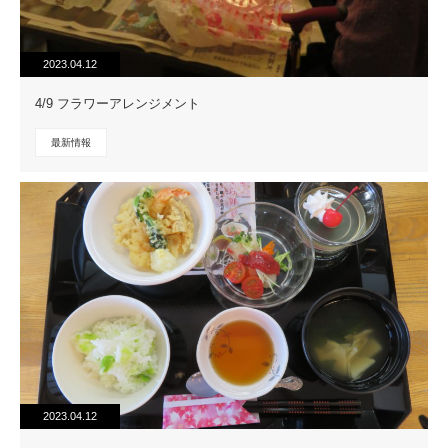
2023.04.12
4/9 フラワーアレンジメント
最新情報
2023.04.12