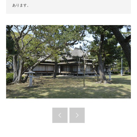
あります。