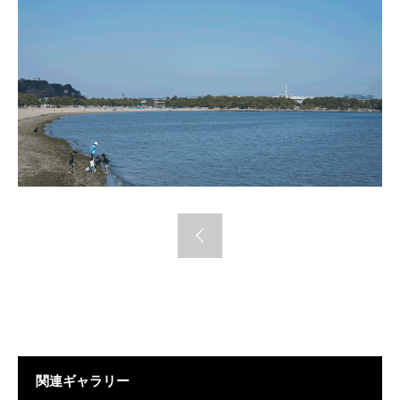
関連ギャラリー