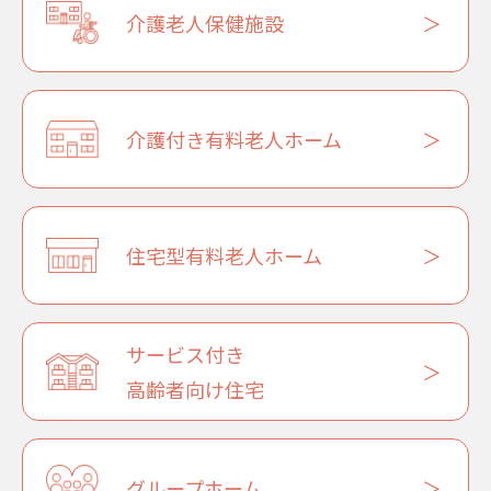
介護老人保健施設
介護付き有料老人ホーム
住宅型有料老人ホーム
サービス付き
高齢者向け住宅
グループホーム