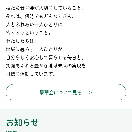
私たち景翠会が大切にしていること。
それは、何時でもどんなときも、
人とふれあい
一人ひとりに
寄り添うということ。
わたしたちは、
地域に暮らす一人ひとりが
自分らしく安心して暮らせる毎日と、
笑顔あふれる豊かな地域未来の実現を
目標に活動しています。
景翠会について見る
お知らせ
News