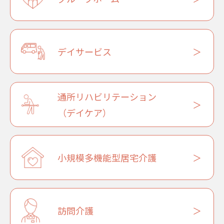
デイサービス
通所リハビリテーション
（デイケア）
小規模多機能型居宅介護
訪問介護