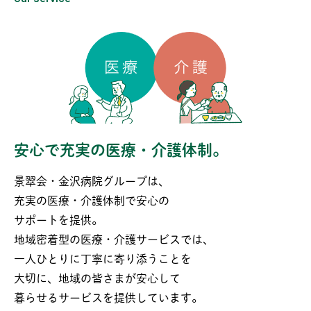
安心で充実の医療・介護体制。
景翠会・金沢病院グループは、
充実の医療・介護体制で
安心の
サポートを提供。
地域密着型の医療・介護サービスでは、
一人ひとりに
丁寧に寄り添うことを
大切に、地域の皆さまが安心して
暮らせるサービスを提供しています。