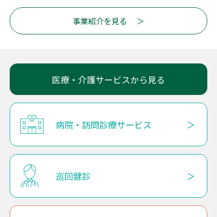
事業紹介を見る
医療・介護サービスから見る
病院・訪問診療サービス
巡回健診