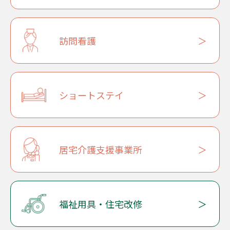
訪問看護
ショートステイ
居宅介護支援事業所
福祉用具・住宅改修