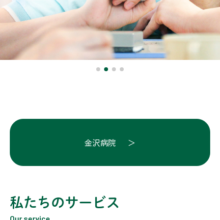
金沢病院
私たちのサービス
Our service