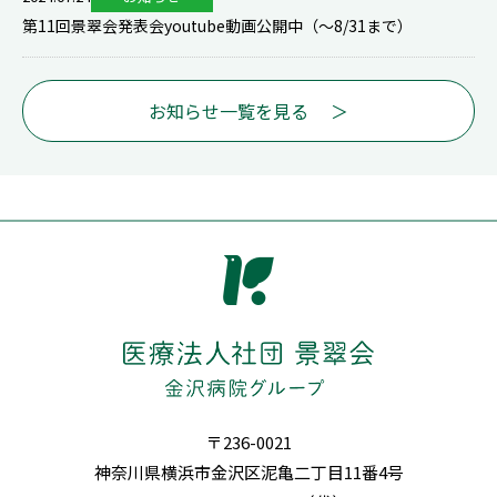
第11回景翠会発表会youtube動画公開中（～8/31まで）
お知らせ一覧を見る
〒236-0021
神奈川県横浜市金沢区泥亀
二丁目11番4号