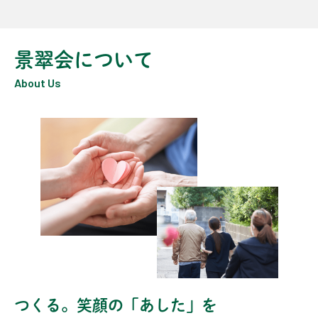
景翠会について
About Us
つくる。笑顔の「あした」を