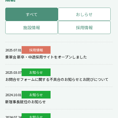
すべて
おしらせ
施設情報
採用情報
2025.07.01
採用情報
景翠会 新卒・中途採用サイトをオープンしました
2025.03.07
お知らせ
お問合せフォームに関する不具合のお知らせとお詫びについて
2024.10.01
お知らせ
新理事長就任のお知らせ
2024.07.24
お知らせ