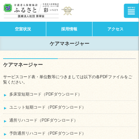
空室状況
採用情報
アクセス
ケアマネージャー
ケアマネージャー
サービスコード表・単位数等につきましては以下の各PDFファイルをご
覧ください。
多床室短期コード（PDFダウンロード）
ユニット短期コード（PDFダウンロード）
通所リハコード（PDFダウンロード）
予防通所リハコード（PDFダウンロード）