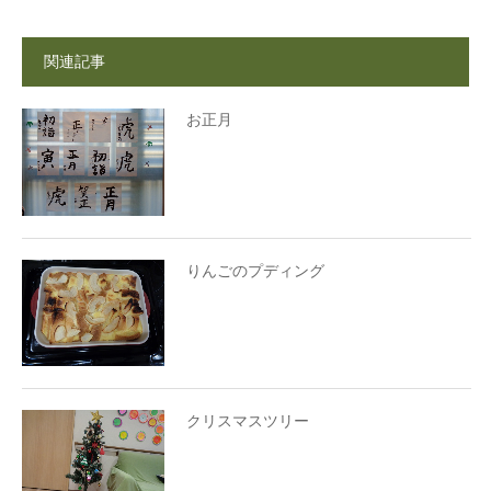
関連記事
お正月
りんごのプディング
クリスマスツリー