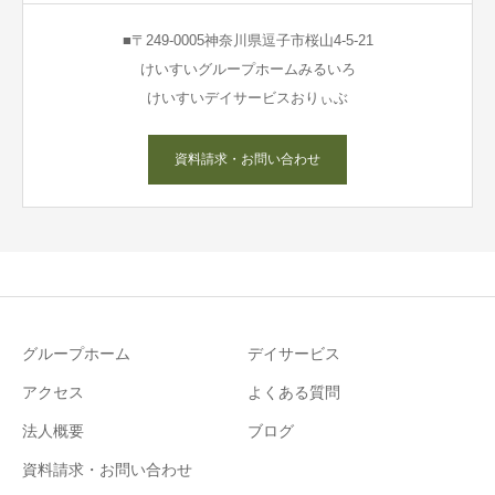
■〒249-0005神奈川県逗子市桜山4-5-21
けいすいグループホームみるいろ
けいすいデイサービスおりぃぶ
資料請求・お問い合わせ
グループホーム
デイサービス
アクセス
よくある質問
法人概要
ブログ
資料請求・お問い合わせ