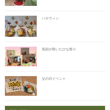
ハロウィン
笑顔が咲いたひな祭り
父の日イベント