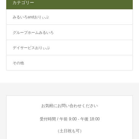
カテゴリー
みるいろandおりぃぶ
グループホームみるいろ
デイサービスおりぃぶ
その他
お気軽にお問い合わせください
受付時間 / 午前 9:00 - 午後 18:00
（土日祝も可）