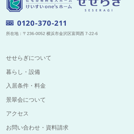
所在地：〒236-0052 横浜市金沢区富岡西 7-22-6
せせらぎについて
暮らし・設備
入居条件・料金
景翠会について
アクセス
お問い合わせ・資料請求