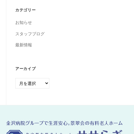
カテゴリー
お知らせ
スタッフブログ
最新情報
アーカイブ
ア
ー
カ
イ
ブ