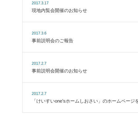
2017.3.17
現地内覧会開催のお知らせ
2017.3.6
事前説明会のご報告
2017.2.7
事前説明会開催のお知らせ
2017.2.7
「けいすいone’sホームしおさい」のホームページ