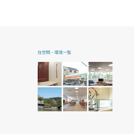
住空間・環境一覧