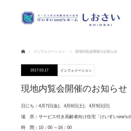
ホーム
インフォメーション
現地内覧会開催のお知らせ
2017.03.17
インフォメーション
現地内覧会開催のお知らせ
日にち：4月7日(金)、4月8日(土)、4月9日(日)
場 所：サービス付き高齢者向け住宅「けいすいone’sホ
時 間：10：00 ～16：00