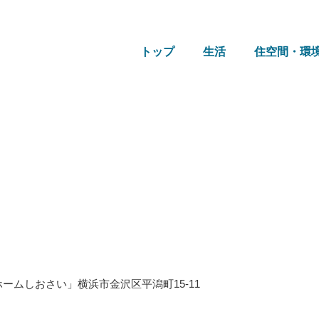
トップ
生活
住空間・環
ームしおさい」横浜市金沢区平潟町15-11