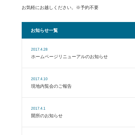
お気軽にお越しください。※予約不要
お知らせ一覧
2017.4.28
ホームページリニューアルのお知らせ
2017.4.10
現地内覧会のご報告
2017.4.1
開所のお知らせ