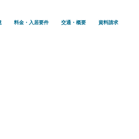
境
料金・入居要件
交通・概要
資料請求