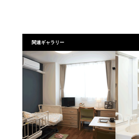
関連ギャラリー