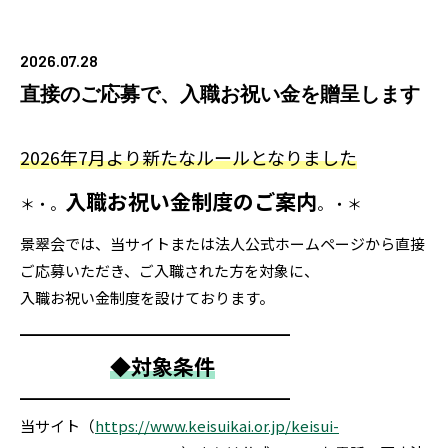
2026.07.28
直接のご応募で、入職お祝い金を贈呈します
2026年7月より新たなルールとなりました
入職お祝い金制度のご案内
＊・。
。・＊
景翠会では、当サイトまたは法人公式ホームページから直接
ご応募いただき、ご入職された方を対象に、
入職お祝い金制度を設けております。
━━━━━━━━━━━━━━━━━━
◆対象条件
━━━━━━━━━━━━━━━━━━
当サイト（
https://www.keisuikai.or.jp/keisui-