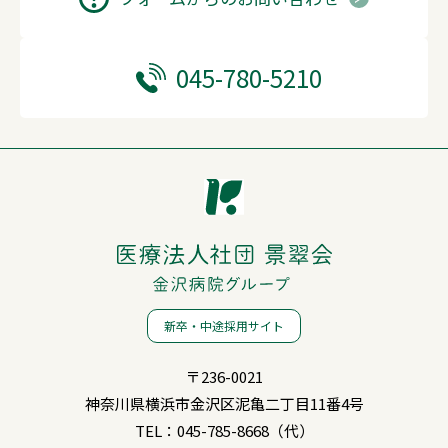
045-780-5210
新卒・中途採用サイト
〒236-0021
神奈川県横浜市金沢区泥亀
二丁目11番4号
TEL：
045-785-8668（代）