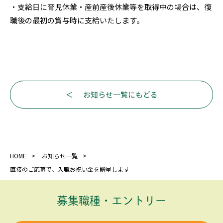
・支給日に育児休業・産前産後休業等を取得中の場合は、復
職後の最初の賞与時に支給いたします。
お知らせ一覧にもどる
HOME
お知らせ一覧
直接のご応募で、入職お祝い金を贈呈します
募集職種・エントリー