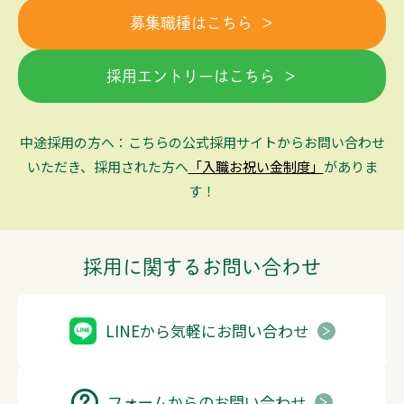
募集職種はこちら
採用エントリーはこちら
中途採用の方へ：こちらの公式採用サイトからお問い合わせ
いただき、採用された方へ
「入職お祝い金制度」
がありま
す！
採用に関するお問い合わせ
LINEから気軽にお問い合わせ
フォームからのお問い合わせ