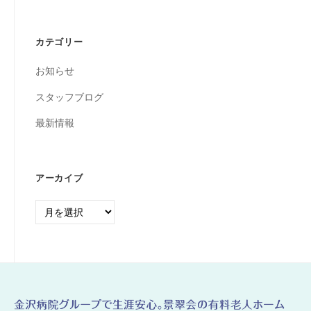
カテゴリー
お知らせ
スタッフブログ
最新情報
アーカイブ
ア
ー
カ
イ
ブ