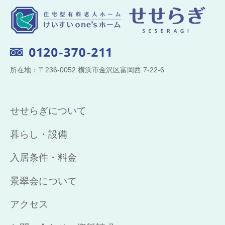
所在地：〒236-0052 横浜市金沢区富岡西 7-22-6
せせらぎについて
暮らし・設備
入居条件・料金
景翠会について
アクセス