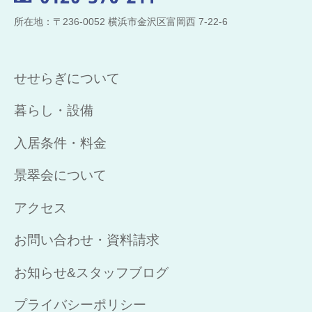
所在地：〒236-0052 横浜市金沢区富岡西 7-22-6
せせらぎについて
暮らし・設備
入居条件・料金
景翠会について
アクセス
お問い合わせ・資料請求
お知らせ&スタッフブログ
プライバシーポリシー