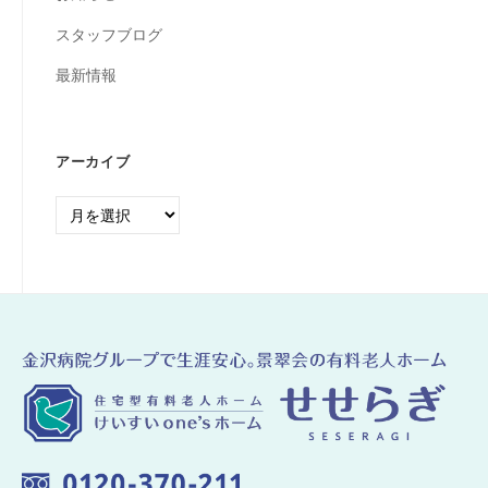
スタッフブログ
最新情報
アーカイブ
ア
ー
カ
イ
ブ