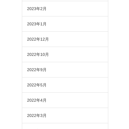
2023年2月
2023年1月
2022年12月
2022年10月
2022年9月
2022年5月
2022年4月
2022年3月