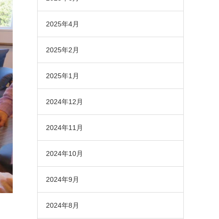
2025年4月
2025年2月
2025年1月
2024年12月
2024年11月
2024年10月
2024年9月
2024年8月