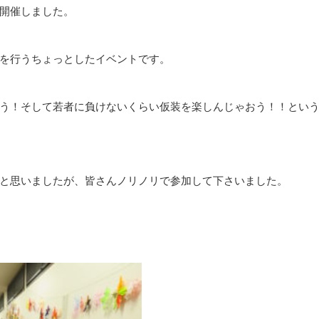
開催しました。
を行うちょっとしたイベントです。
う！そして若者に負けないくらい仮装を楽しんじゃおう！！とい
と思いましたが、皆さんノリノリで参加して下さいました。