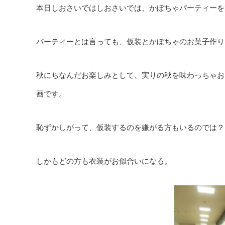
本日しおさいではしおさいでは、かぼちゃパーティーを
パーティーとは言っても、仮装とかぼちゃのお菓子作り
秋にちなんだお楽しみとして、実りの秋を味わっちゃお
画です。
恥ずかしがって、仮装するのを嫌がる方もいるのでは？
しかもどの方も衣装がお似合いになる。