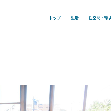
トップ
生活
住空間・環