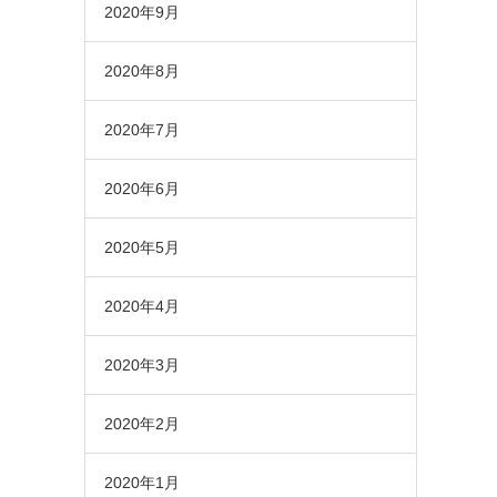
2020年9月
2020年8月
2020年7月
2020年6月
2020年5月
2020年4月
2020年3月
2020年2月
2020年1月