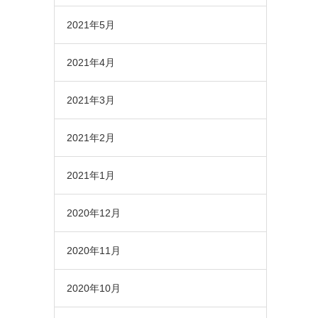
2021年5月
2021年4月
2021年3月
2021年2月
2021年1月
2020年12月
2020年11月
2020年10月