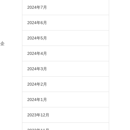
2024年7月
2024年6月
2024年5月
う企
2024年4月
2024年3月
2024年2月
2024年1月
2023年12月