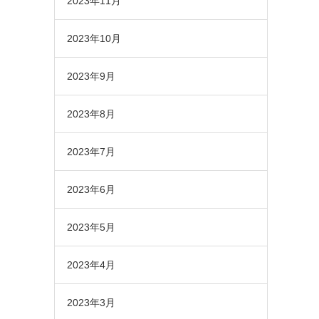
2023年11月
2023年10月
2023年9月
2023年8月
2023年7月
2023年6月
2023年5月
2023年4月
2023年3月