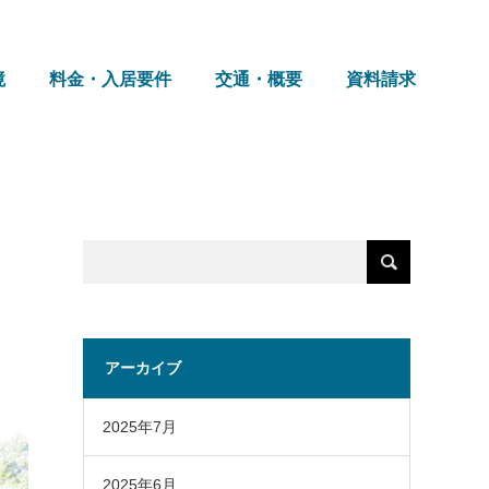
境
料金・入居要件
交通・概要
資料請求
アーカイブ
2025年7月
2025年6月