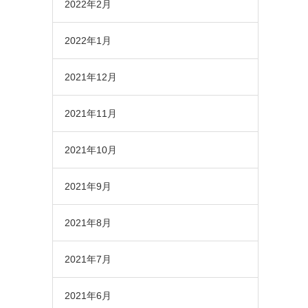
2022年2月
2022年1月
2021年12月
2021年11月
2021年10月
2021年9月
2021年8月
2021年7月
2021年6月