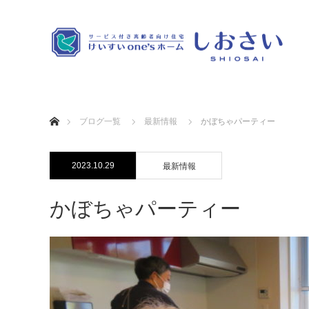
ホーム
ブログ一覧
最新情報
かぼちゃパーティー
2023.10.29
最新情報
かぼちゃパーティー