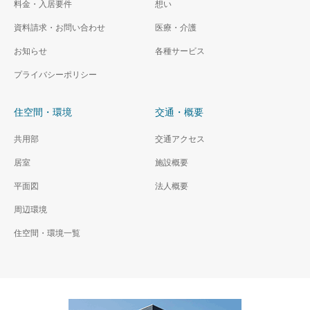
料金・入居要件
想い
資料請求・お問い合わせ
医療・介護
お知らせ
各種サービス
プライバシーポリシー
住空間・環境
交通・概要
共用部
交通アクセス
居室
施設概要
平面図
法人概要
周辺環境
住空間・環境一覧