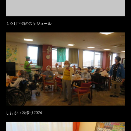
１０月下旬のスケジュール
しおさい 秋祭り2024