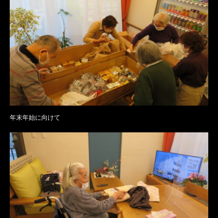
年末年始に向けて