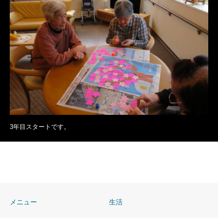
3年目スタートです。
メニュー
生活