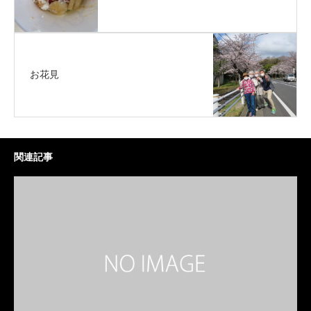
お花見
関連記事