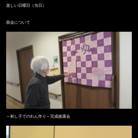
楽しい日曜日（当日）
面会について
～刺し子でのれん作り～完成披露会