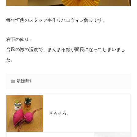
毎年恒例のスタッフ手作りハロウィン飾りです。
右下の飾り。
台風の際の湿度で、まんまる顔が面長になってしまいまし
た。
最新情報
そろそろ。