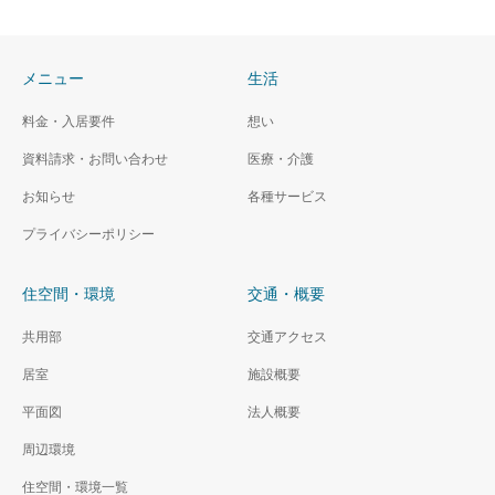
メニュー
生活
料金・入居要件
想い
資料請求・お問い合わせ
医療・介護
お知らせ
各種サービス
プライバシーポリシー
住空間・環境
交通・概要
共用部
交通アクセス
居室
施設概要
平面図
法人概要
周辺環境
住空間・環境一覧