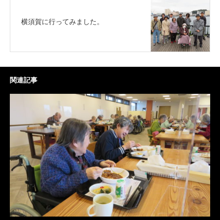
横須賀に行ってみました。
関連記事