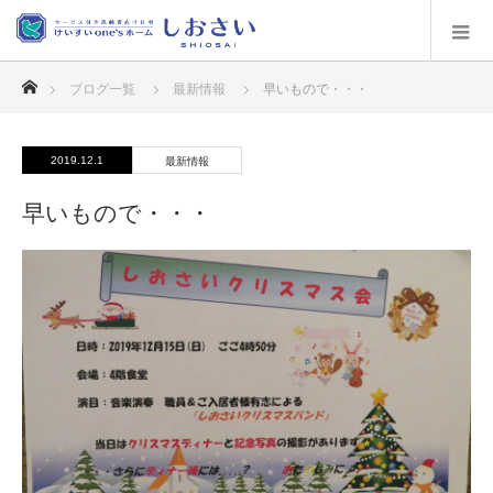
ホーム
ブログ一覧
最新情報
早いもので・・・
2019.12.1
最新情報
早いもので・・・