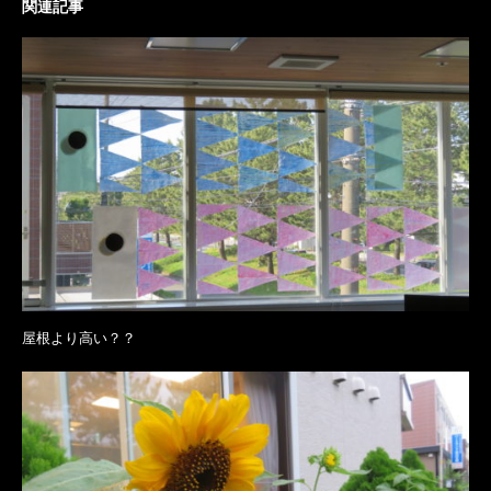
関連記事
屋根より高い？？