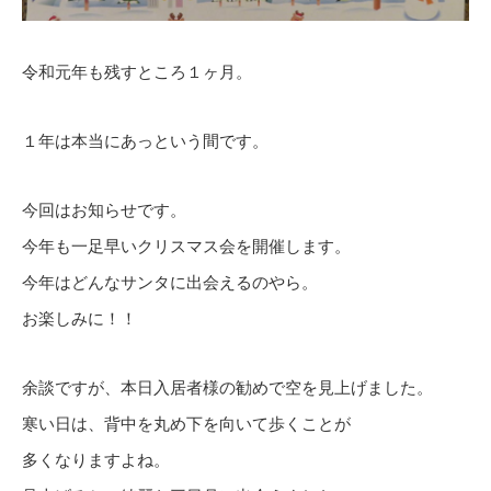
令和元年も残すところ１ヶ月。
１年は本当にあっという間です。
今回はお知らせです。
今年も一足早いクリスマス会を開催します。
今年はどんなサンタに出会えるのやら。
お楽しみに！！
余談ですが、本日入居者様の勧めで空を見上げました。
寒い日は、背中を丸め下を向いて歩くことが
多くなりますよね。