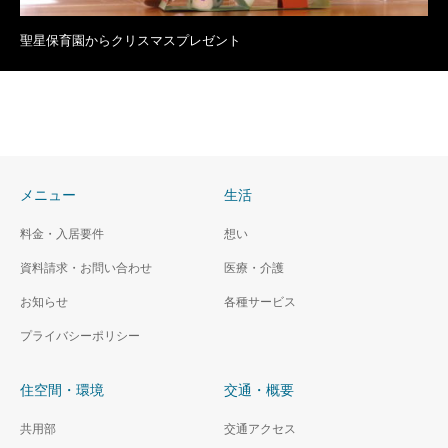
聖星保育園からクリスマスプレゼント
メニュー
生活
料金・入居要件
想い
資料請求・お問い合わせ
医療・介護
お知らせ
各種サービス
プライバシーポリシー
住空間・環境
交通・概要
共用部
交通アクセス