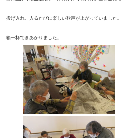
投げ入れ、入るたびに楽しい歓声が上がっていました。
箱一杯できあがりました。