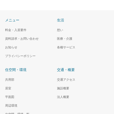
メニュー
生活
料金・入居要件
想い
資料請求・お問い合わせ
医療・介護
お知らせ
各種サービス
プライバシーポリシー
住空間・環境
交通・概要
共用部
交通アクセス
居室
施設概要
平面図
法人概要
周辺環境