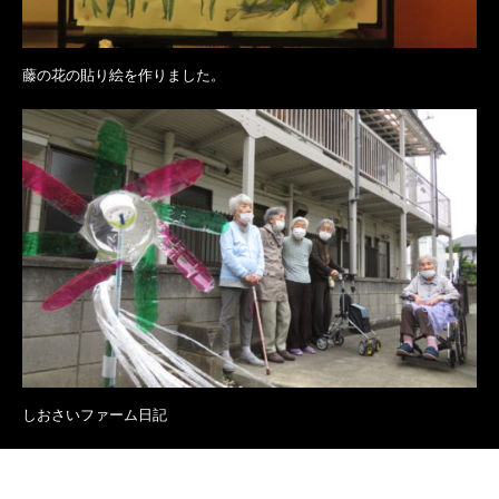
藤の花の貼り絵を作りました。
しおさいファーム日記