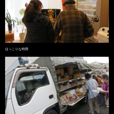
ほっこりな時間