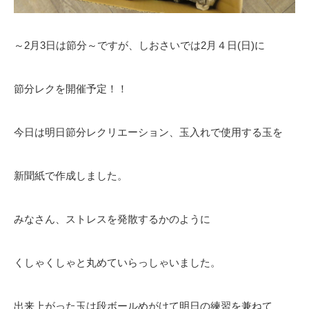
～2月3日は節分～ですが、しおさいでは2月４日(日)に
節分レクを開催予定！！
今日は明日節分レクリエーション、玉入れで使用する玉を
新聞紙で作成しました。
みなさん、ストレスを発散するかのように
くしゃくしゃと丸めていらっしゃいました。
出来上がった玉は段ボールめがけて明日の練習を兼ねて