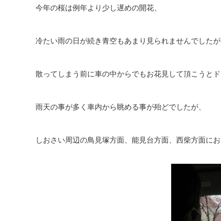
今年の桜は例年より少し遅めの開花、
冷たい雨の日が続き青空もあまり見られませんでしたが
散ってしまう前に車の中からでもお花見して頂こうとド
雨天の事が多く車内から眺める事が殆どでしたが、
しおさい周辺の鳥見塚方面、能見台方面、西柴方面にお