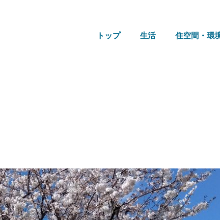
トップ
生活
住空間・環