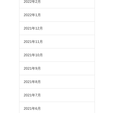
2022年2月
2022年1月
2021年12月
2021年11月
2021年10月
2021年9月
2021年8月
2021年7月
2021年6月