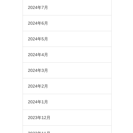
2024年7月
2024年6月
2024年5月
2024年4月
2024年3月
2024年2月
2024年1月
2023年12月