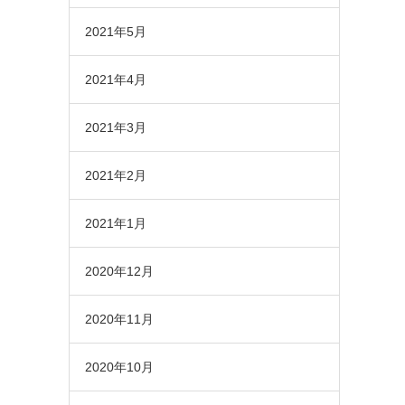
2021年5月
2021年4月
2021年3月
2021年2月
2021年1月
2020年12月
2020年11月
2020年10月