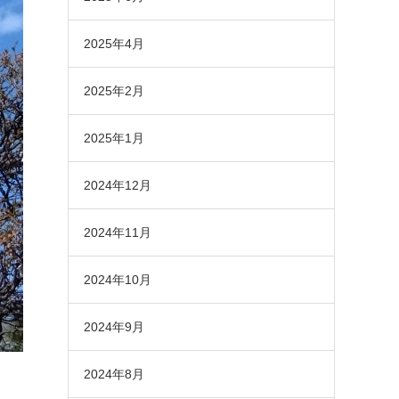
2025年4月
2025年2月
2025年1月
2024年12月
2024年11月
2024年10月
2024年9月
2024年8月