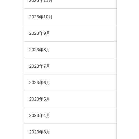
2023年11月
2023年10月
2023年9月
2023年8月
2023年7月
2023年6月
2023年5月
2023年4月
2023年3月