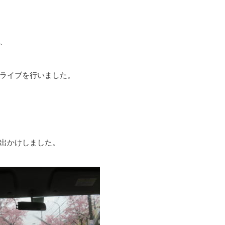
、
ライブを行いました。
出かけしました。