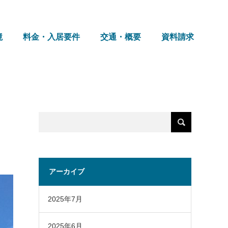
境
料金・入居要件
交通・概要
資料請求
アーカイブ
2025年7月
2025年6月