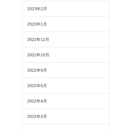
2023年2月
2023年1月
2022年12月
2022年10月
2022年9月
2022年5月
2022年4月
2022年3月