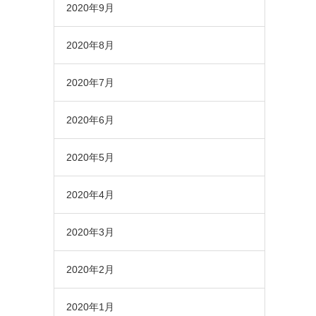
2020年9月
2020年8月
2020年7月
2020年6月
2020年5月
2020年4月
2020年3月
2020年2月
2020年1月