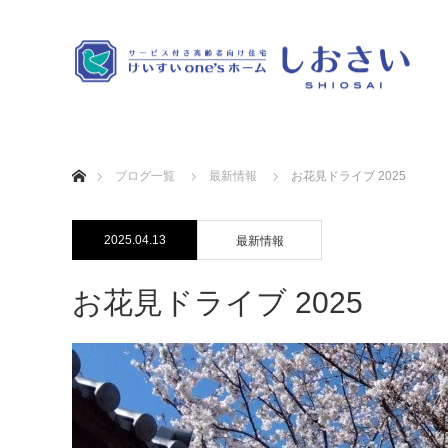
ホーム
ブログ一覧
最新情報
お花見ドライブ 2025
2025.04.13
最新情報
お花見ドライブ 2025